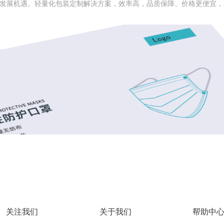
发展机遇。轻量化包装定制解决方案，效率高，品质保障、价格更便宜，
关注我们
关于我们
帮助中