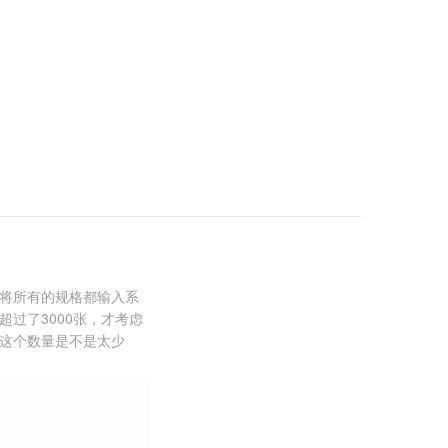
将所有的规格都输入系
过了3000张，才考虑
这个数量是不是太少