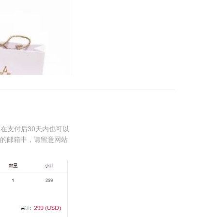
在支付后30天内也可以
写的邮箱中，请留意网站